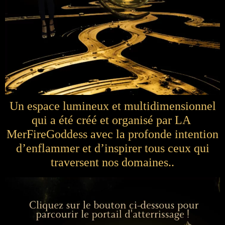
Un espace lumineux et multidimensionnel
qui a été créé et organisé par LA
MerFireGoddess avec la profonde intention
d’enflammer et d’inspirer tous ceux qui
traversent nos domaines..