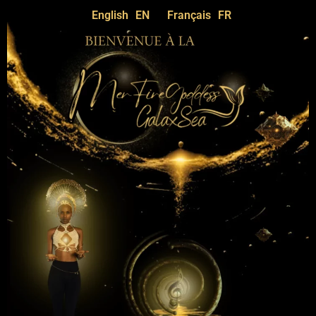
English
EN
Français
FR